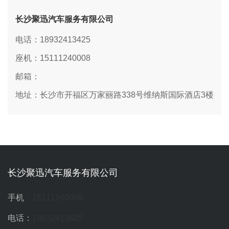
长沙聚迅汽车服务有限公司
电话：18932413425
座机：15111240008
邮箱：
地址：长沙市开福区万家丽路338号维纳斯国际酒店3楼
长沙聚迅汽车服务有限公司
手机
：15111240008
电话：
18932413425