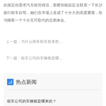
此假定你需求汽车租凭得话，那麼你能设定去联系一下长沙
旅行租车自驾，她们在市場上造成了十分大的高度重视，给
与顾客一个十分无可取代的交易体会。
上一篇：为什么商务租车愈来愈受企业热烈欢迎？
下一篇：租车公司的车辆都是哪来的？
热点新闻
租车公司的车辆都是哪来的？