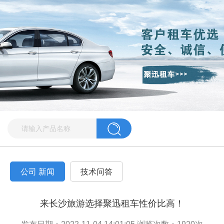
公司 新闻
技术问答
来长沙旅游选择聚迅租车性价比高！