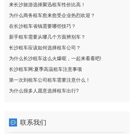
来长沙旅游选择聚迅租车性价比高！
为什么商务租车愈来愈受企业热烈欢迎？
在长沙租车省钱需要哪些技巧？
新手租车需要从哪几个方面辨别车？
长沙租车应该如何选择租车公司？
为什么长沙租车这么火爆呢，一起来看看吧!
长沙租车网:夏季高温租车注意事项
第一次到租车公司租车需要注意什么！
为什么很多人愿意选择租车出行?
联系我们