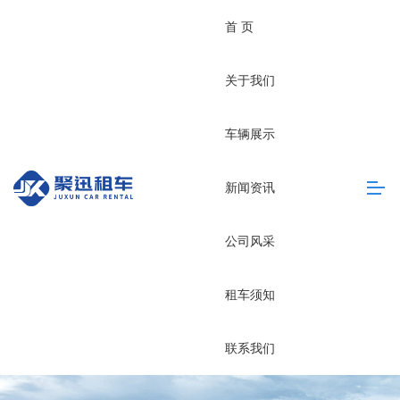
首 页
关于我们
车辆展示
新闻资讯
公司风采
租车须知
联系我们