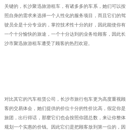
关键的，长沙聚迅旅游租车，有诸多多的车系，她们可以按
照自身的需求来选择一个人性化的服务项目，而且它们的驾
驶员全是十分专业的，掌控技术性十分的好，因此能使你有
一个十分愉快的旅途，一个十分达到的业务给顾客，因此长
沙市聚迅旅游租车遭受了顾客的热烈欢迎。
对比其它的汽车租赁公司，长沙市旅行包车更为高度重视顾
客的交易体会，她们提供的价位十分的性价比高，假定你是
旅团，出行得话，那麼它们也会按照你团总数，来让你整体
规划一个实惠的价钱。因此它们是把顾客放到第一位的，因