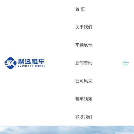
首 页
关于我们
车辆展示
新闻资讯
公司风采
租车须知
联系我们