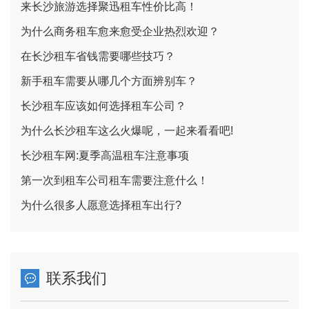
来长沙旅游选择聚迅租车性价比高！
为什么商务租车愈来愈受企业热烈欢迎？
在长沙租车省钱需要哪些技巧？
新手租车需要从哪几个方面辨别车？
长沙租车应该如何选择租车公司？
为什么长沙租车这么火爆呢，一起来看看吧!
长沙租车网:夏季高温租车注意事项
第一次到租车公司租车需要注意什么！
为什么很多人愿意选择租车出行?
联系我们