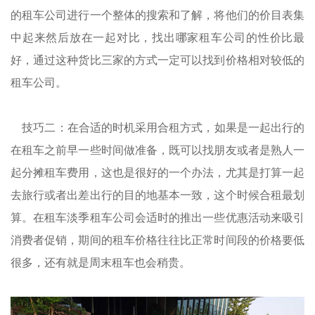
的租车公司进行一个整体的搜索和了解，将他们的价目表集
中起来然后放在一起对比，找出哪家租车公司的性价比最
好，通过这种货比三家的方式一定可以找到价格相对较低的
租车公司。
技巧二：在合适的时机采用合租方式，如果是一起出行的
在租车之前早一些时间做准备，既可以找朋友或者是熟人一
起分摊租车费用，这也是很好的一个办法，尤其是打算一起
去旅行或者出差出行的目的地基本一致，这个时候合租最划
算。在租车淡季租车公司会适时的推出一些优惠活动来吸引
消费者促销，期间的租车价格往往比正常时间段的价格要低
很多，还有就是周末租车也会稍贵。