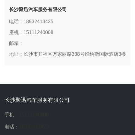
长沙聚迅汽车服务有限公司
电话：18932413425
座机：15111240008
邮箱：
地址：长沙市开福区万家丽路338号维纳斯国际酒店3楼
长沙聚迅汽车服务有限公司
手机
：15111240008
电话：
18932413425