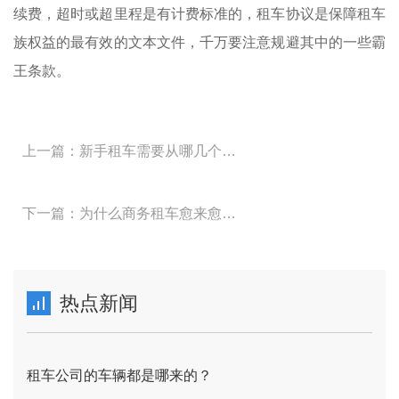
续费，超时或超里程是有计费标准的，租车协议是保障租车
族权益的最有效的文本文件，千万要注意规避其中的一些霸
王条款。
上一篇：新手租车需要从哪几个方面辨别车？
下一篇：为什么商务租车愈来愈受企业热烈欢迎？
热点新闻
租车公司的车辆都是哪来的？