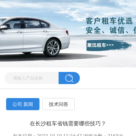
公司 新闻
技术问答
在长沙租车省钱需要哪些技巧？