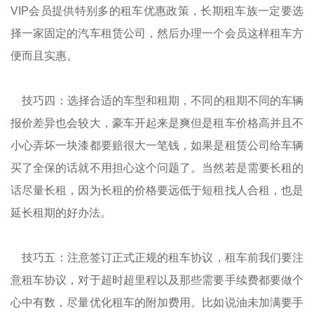
VIP会员提供特别多的租车优惠政策，长期租车族一定要选
择一家固定的汽车租赁公司，然后办理一个会员这样租车方
便而且实惠。
技巧四：选择合适的车型和租期，不同的租期不同的车辆
报价差异也会较大，豪车开起来是爽但是租车价格高并且不
小心弄坏一块漆都要赔很大一笔钱，如果是租赁公司给车辆
买了全保的话就不用担心这个问题了。当然若是需要长租的
话尽量长租，因为长租的价格要远低于短租找人合租，也是
延长租期的好办法。
技巧五：注意签订正式正规的租车协议，租车前我们要注
意租车协议，对于超时超里程以及那些需要手续费都要做个
心中有数，尽量优化租车的附加费用。比如说油未加满要手