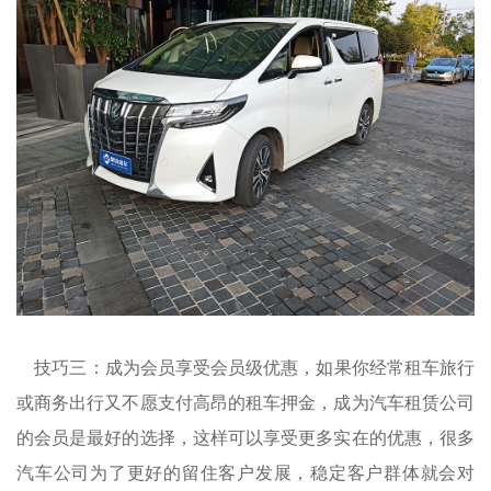
技巧三：成为会员享受会员级优惠，如果你经常租车旅行
或商务出行又不愿支付高昂的租车押金，成为汽车租赁公司
的会员是最好的选择，这样可以享受更多实在的优惠，很多
汽车公司为了更好的留住客户发展，稳定客户群体就会对